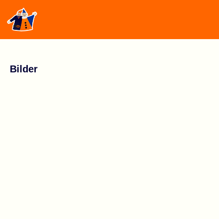
Bilder