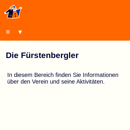
≡ ▾
Die Fürstenbergler
In diesem Bereich finden Sie Informationen
über den Verein und seine Aktivitäten.